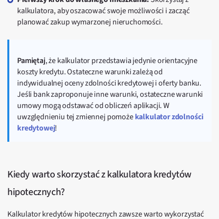
kalkulatora, aby oszacować swoje możliwości i zacząć
planować zakup wymarzonej nieruchomości.
Pamiętaj
, że kalkulator przedstawia jedynie orientacyjne
koszty kredytu. Ostateczne warunki zależą od
indywidualnej oceny zdolności kredytowej i oferty banku.
Jeśli bank zaproponuje inne warunki, ostateczne warunki
umowy mogą odstawać od obliczeń aplikacji. W
uwzględnieniu tej zmiennej pomoże
kalkulator zdolności
kredytowej
!
Kiedy warto skorzystać z kalkulatora kredytów
hipotecznych?
Kalkulator kredytów hipotecznych zawsze warto wykorzystać