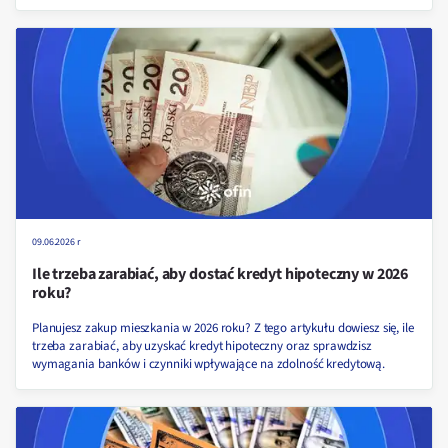
09.06.2026 r
Ile trzeba zarabiać, aby dostać kredyt hipoteczny w 2026
roku?
Planujesz zakup mieszkania w 2026 roku? Z tego artykułu dowiesz się, ile
trzeba zarabiać, aby uzyskać kredyt hipoteczny oraz sprawdzisz
wymagania banków i czynniki wpływające na zdolność kredytową.