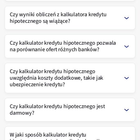
Czy wyniki obliczeń z kalkulatora kredytu
hipotecznego są wiążące?
Czy kalkulator kredytu hipotecznego pozwala
na porównanie ofert różnych banków?
Czy kalkulator kredytu hipotecznego
uwzględnia koszty dodatkowe, takie jak
ubezpieczenie kredytu?
Czy kalkulator kredytu hipotecznego jest
darmowy?
W jaki sposób kalkulator kredytu