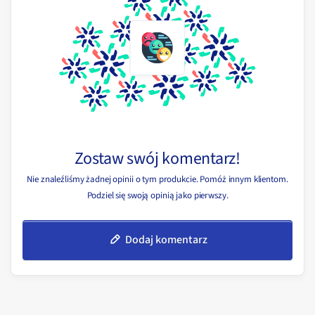
Zostaw swój komentarz!
Nie znaleźliśmy żadnej opinii o tym produkcie. Pomóż innym klientom.
Podziel się swoją opinią jako pierwszy.
Dodaj komentarz