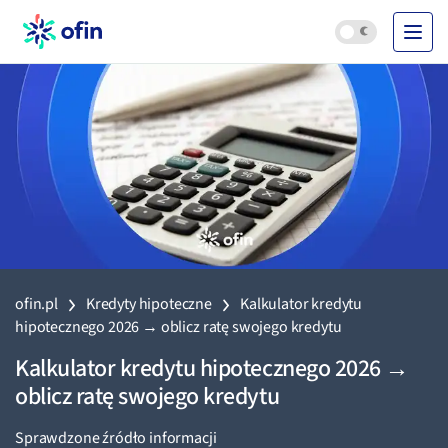
ofin.pl
Kredyty hipoteczne
Kalkulator kredytu
hipotecznego 2026 → oblicz ratę swojego kredytu
Kalkulator kredytu hipotecznego 2026 →
oblicz ratę swojego kredytu
Sprawdzone źródło informacji