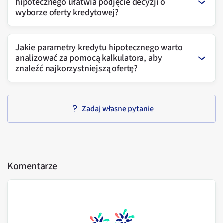
hipotecznego ułatwia podjęcie decyzji o
wyborze oferty kredytowej?
Jakie parametry kredytu hipotecznego warto
analizować za pomocą kalkulatora, aby
znaleźć najkorzystniejszą ofertę?
Zadaj własne pytanie
Komentarze