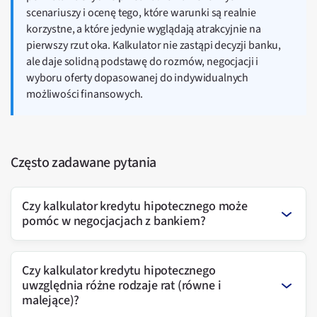
scenariuszy i ocenę tego, które warunki są realnie
korzystne, a które jedynie wyglądają atrakcyjnie na
pierwszy rzut oka. Kalkulator nie zastąpi decyzji banku,
ale daje solidną podstawę do rozmów, negocjacji i
wyboru oferty dopasowanej do indywidualnych
możliwości finansowych.
Często zadawane pytania
Czy kalkulator kredytu hipotecznego może
pomóc w negocjacjach z bankiem?
Czy kalkulator kredytu hipotecznego
uwzględnia różne rodzaje rat (równe i
malejące)?