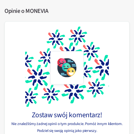
Opinie o MONEVIA
Zostaw swój komentarz!
Nie znaleźliśmy żadnej opinii o tym produkcie. Pomóż innym klientom.
Podziel się swoją opinią jako pierwszy.