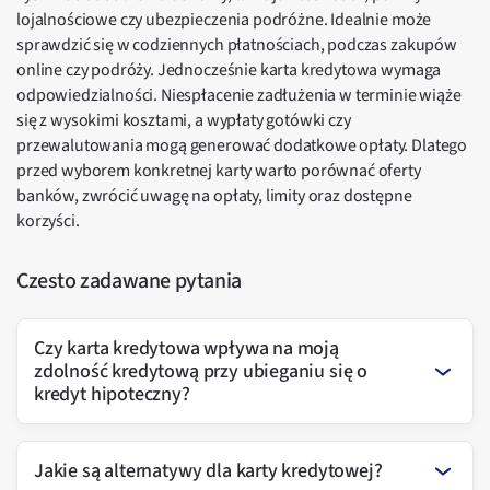
lojalnościowe czy ubezpieczenia podróżne. Idealnie może
sprawdzić się w codziennych płatnościach, podczas zakupów
online czy podróży. Jednocześnie karta kredytowa wymaga
odpowiedzialności. Niespłacenie zadłużenia w terminie wiąże
się z wysokimi kosztami, a wypłaty gotówki czy
przewalutowania mogą generować dodatkowe opłaty. Dlatego
przed wyborem konkretnej karty warto porównać oferty
banków, zwrócić uwagę na opłaty, limity oraz dostępne
korzyści.
Czesto zadawane pytania
Czy karta kredytowa wpływa na moją
zdolność kredytową przy ubieganiu się o
kredyt hipoteczny?
Jakie są alternatywy dla karty kredytowej?