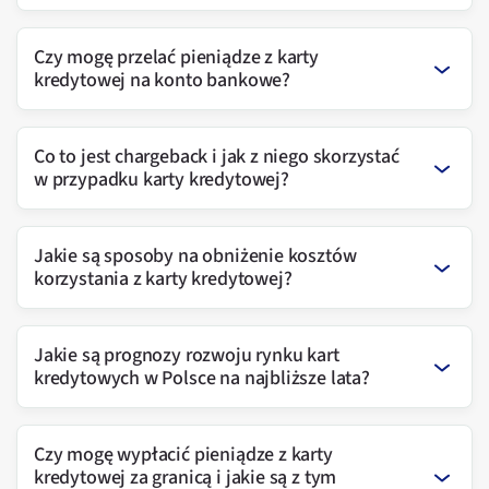
Czy mogę przelać pieniądze z karty
kredytowej na konto bankowe?
Co to jest chargeback i jak z niego skorzystać
w przypadku karty kredytowej?
Jakie są sposoby na obniżenie kosztów
korzystania z karty kredytowej?
Jakie są prognozy rozwoju rynku kart
kredytowych w Polsce na najbliższe lata?
Czy mogę wypłacić pieniądze z karty
kredytowej za granicą i jakie są z tym