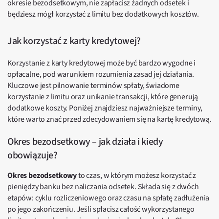
okresie bezodsetkowym, nie zapłacisz żadnych odsetek i
będziesz mógł korzystać z limitu bez dodatkowych kosztów.
Jak korzystać z karty kredytowej?
Korzystanie z karty kredytowej może być bardzo wygodne i
opłacalne, pod warunkiem rozumienia zasad jej działania.
Kluczowe jest pilnowanie terminów spłaty, świadome
korzystanie z limitu oraz unikanie transakcji, które generują
dodatkowe koszty. Poniżej znajdziesz najważniejsze terminy,
które warto znać przed zdecydowaniem się na kartę kredytową.
Okres bezodsetkowy – jak działa i kiedy
obowiązuje?
Okres bezodsetkowy
to czas, w którym możesz korzystać z
pieniędzy banku bez naliczania odsetek. Składa się z dwóch
etapów: cyklu rozliczeniowego oraz czasu na spłatę zadłużenia
po jego zakończeniu. Jeśli spłacisz całość wykorzystanego