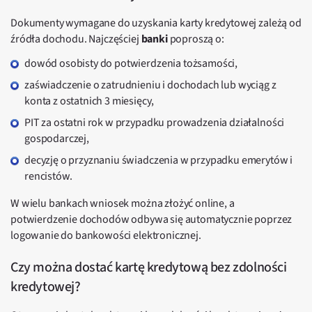
Dokumenty wymagane do uzyskania karty kredytowej zależą od
źródła dochodu. Najczęściej
banki
poproszą o:
dowód osobisty do potwierdzenia tożsamości,
zaświadczenie o zatrudnieniu i dochodach lub wyciąg z
konta z ostatnich 3 miesięcy,
PIT za ostatni rok w przypadku prowadzenia działalności
gospodarczej,
decyzję o przyznaniu świadczenia w przypadku emerytów i
rencistów.
W wielu bankach wniosek można złożyć online, a
potwierdzenie dochodów odbywa się automatycznie poprzez
logowanie do bankowości elektronicznej.
Czy można dostać kartę kredytową bez zdolności
kredytowej?