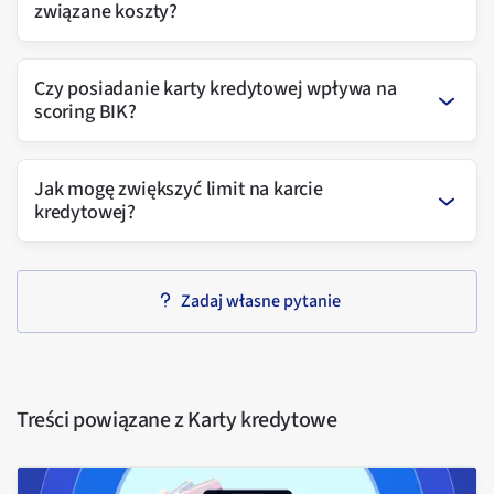
związane koszty?
Czy posiadanie karty kredytowej wpływa na
scoring BIK?
Jak mogę zwiększyć limit na karcie
kredytowej?
Zadaj własne pytanie
Treści powiązane z
Karty kredytowe