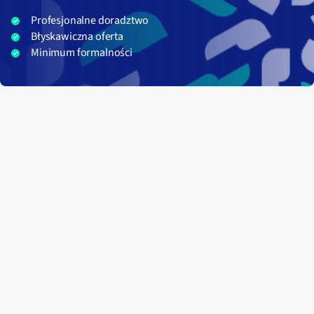
Profesjonalne doradztwo
Błyskawiczna oferta
Minimum formalności