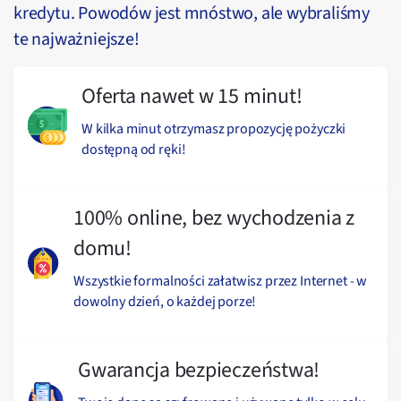
kredytu. Powodów jest mnóstwo, ale wybraliśmy
te najważniejsze!
Oferta nawet w 15 minut!
W kilka minut otrzymasz propozycję pożyczki
dostępną od ręki!
100% online, bez wychodzenia z
domu!
Wszystkie formalności załatwisz przez Internet - w
dowolny dzień, o każdej porze!
Gwarancja bezpieczeństwa!