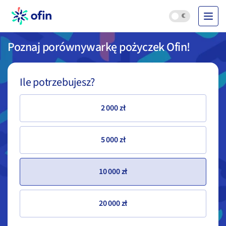
Poznaj porównywarkę pożyczek Ofin!
Ile potrzebujesz?