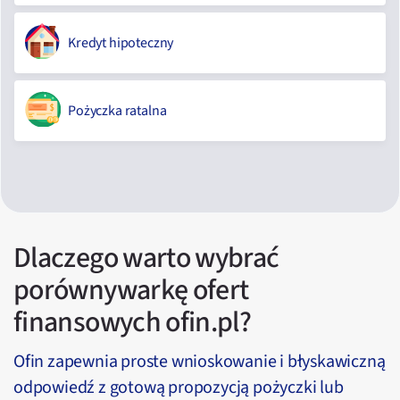
Kredyt hipoteczny
Pożyczka ratalna
Dlaczego warto wybrać
porównywarkę ofert
finansowych ofin.pl?
Ofin zapewnia proste wnioskowanie i błyskawiczną
odpowiedź z gotową propozycją pożyczki lub