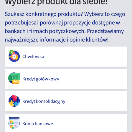
Wybierz produkt dla siebie!
Szukasz konkretnego produktu? Wybierz to czego
potrzebujesz i porównaj propozycje dostępne w
bankach i firmach pożyczkowych. Przedstawiamy
najważniejsze informacje i opinie klientów!
Chwilówka
Kredyt gotówkowy
Kredyt konsolidacyjny
Konta bankowe