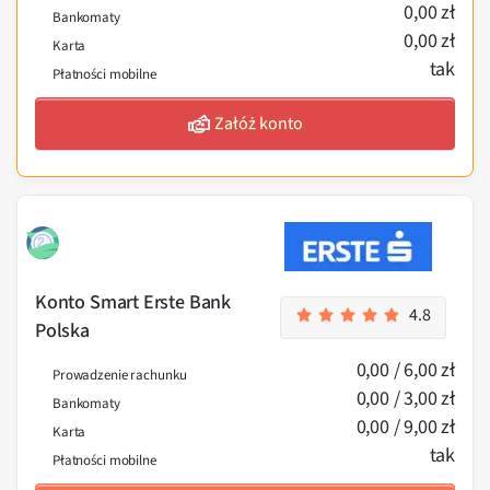
0,00 zł
Bankomaty
0,00 zł
Karta
tak
Płatności mobilne
Załóż konto
Konto Smart Erste Bank
4.8
Polska
0,00 / 6,00 zł
Prowadzenie rachunku
0,00 / 3,00 zł
Bankomaty
0,00 / 9,00 zł
Karta
tak
Płatności mobilne