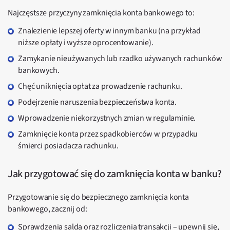
Najczęstsze przyczyny zamknięcia konta bankowego to:
Znalezienie lepszej oferty w innym banku (na przykład
niższe opłaty i wyższe oprocentowanie).
Zamykanie nieużywanych lub rzadko używanych rachunków
bankowych.
Chęć uniknięcia opłat za prowadzenie rachunku.
Podejrzenie naruszenia bezpieczeństwa konta.
Wprowadzenie niekorzystnych zmian w regulaminie.
Zamknięcie konta przez spadkobierców w przypadku
śmierci posiadacza rachunku.
Jak przygotować się do zamknięcia konta w banku?
Przygotowanie się do bezpiecznego zamknięcia konta
bankowego, zacznij od:
Sprawdzenia salda oraz rozliczenia transakcji – upewnij się,