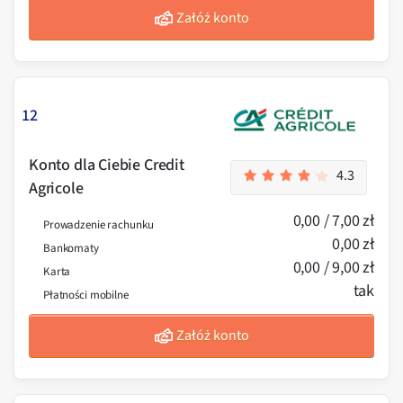
Załóż konto
12
Konto dla Ciebie Credit
4.3
Agricole
0,00 / 7,00 zł
Prowadzenie rachunku
0,00 zł
Bankomaty
0,00 / 9,00 zł
Karta
tak
Płatności mobilne
Załóż konto