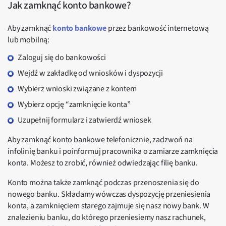
Jak zamknąć konto bankowe?
Aby zamknąć
konto bankowe
przez bankowość internetową
lub mobilną:
Zaloguj się do bankowości
Wejdź w zakładkę od wniosków i dyspozycji
Wybierz wnioski związane z kontem
Wybierz opcję “zamknięcie konta”
Uzupełnij formularz i zatwierdź wniosek
Aby zamknąć konto bankowe telefonicznie, zadzwoń na
infolinię banku i poinformuj pracownika o zamiarze zamknięcia
konta. Możesz to zrobić, również odwiedzając filię banku.
Konto można także zamknąć podczas przenoszenia się do
nowego banku. Składamy wówczas dyspozycję przeniesienia
konta, a zamknięciem starego zajmuje się nasz nowy bank. W
znalezieniu banku, do którego przeniesiemy nasz rachunek,