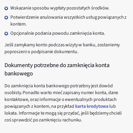
Wskazanie sposobu wypłaty pozostałych środków.
Potwierdzenie anulowania wszystkich usług powiązanych z
kontem.
Opcjonalnie podania powodu zamknięcia konta.
Jeśli zamykamy konto podczas wizyty w banku, zostaniemy
poproszeni o podpisanie dokumentu.
Dokumenty potrzebne do zamknięcia konta
bankowego
Do zamknięcia konta bankowego potrzebny jest dowód
osobisty. Ponadto warto mieć zapisany numer konta, dane
kontaktowe, oraz informacje o ewentualnych produktach
powiązanych z kontem, na przykład
karta kredytowa
lub
lokata. Informacje te mogą się przydać, jeśli będziemy chcieli
coś sprawdzić po zamknięciu rachunku.