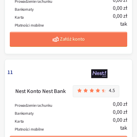
0,00 zł
Prowadzenie rachunku
0,00 zł
Bankomaty
0,00 zł
Karta
tak
Płatności mobilne
Załóż konto
11
4.5
Nest Konto Nest Bank
0,00 zł
Prowadzenie rachunku
0,00 zł
Bankomaty
0,00 zł
Karta
tak
Płatności mobilne