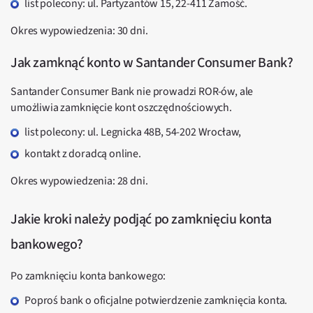
list polecony: ul. Partyzantów 15, 22-411 Zamość.
Okres wypowiedzenia: 30 dni.
Jak zamknąć konto w Santander Consumer Bank?
Santander Consumer Bank nie prowadzi ROR-ów, ale
umożliwia zamknięcie kont oszczędnościowych.
list polecony: ul. Legnicka 48B, 54-202 Wrocław,
kontakt z doradcą online.
Okres wypowiedzenia: 28 dni.
Jakie kroki należy podjąć po zamknięciu konta
bankowego?
Po zamknięciu konta bankowego:
Poproś bank o oficjalne potwierdzenie zamknięcia konta.