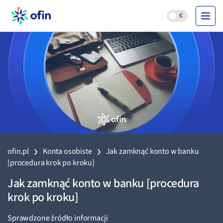
ofin.pl
Konta osobiste
Jak zamknąć konto w banku
[procedura krok po kroku]
Jak zamknąć konto w banku [procedura
krok po kroku]
Sprawdzone źródło informacji