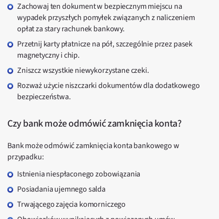
Zachowaj ten dokument w bezpiecznym miejscu na
wypadek przyszłych pomyłek związanych z naliczeniem
opłat za stary rachunek bankowy.
Przetnij karty płatnicze na pół, szczególnie przez pasek
magnetyczny i chip.
Zniszcz wszystkie niewykorzystane czeki.
Rozważ użycie niszczarki dokumentów dla dodatkowego
bezpieczeństwa.
Czy bank może odmówić zamknięcia konta?
Bank może odmówić zamknięcia konta bankowego w
przypadku:
Istnienia niespłaconego zobowiązania
Posiadania ujemnego salda
Trwającego zajęcia komorniczego