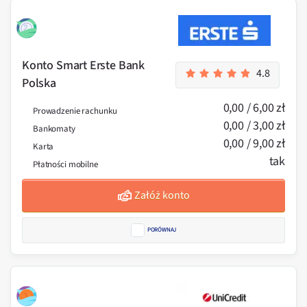
Konto Smart Erste Bank
4.8
Polska
0,00 / 6,00 zł
Prowadzenie rachunku
0,00 / 3,00 zł
Bankomaty
0,00 / 9,00 zł
Karta
tak
Płatności mobilne
Załóż konto
PORÓWNAJ