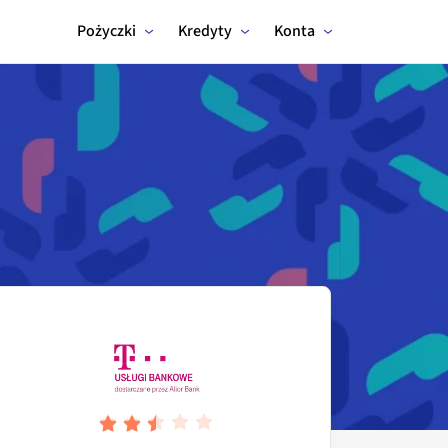
Pożyczki
Kredyty
Konta