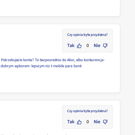
Czy opinia była przydatna?
Tak
0
Nie
Potrzebujecie konta? To bezposrednio do Alior, albo konkurencja-
da dobrym wyborem- lepszym niz t-mobile para bank
Czy opinia była przydatna?
Tak
0
Nie