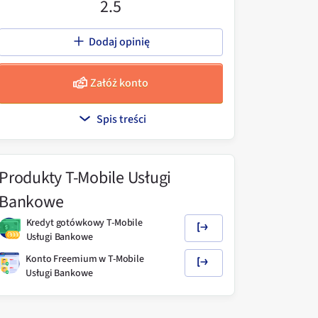
2.5
Dodaj opinię
Załóż konto
Spis treści
Produkty
T-Mobile Usługi
Bankowe
Kredyt gotówkowy T-Mobile
Usługi Bankowe
Konto Freemium w T-Mobile
Usługi Bankowe