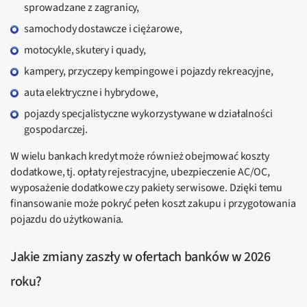
sprowadzane z zagranicy,
samochody dostawcze i ciężarowe,
motocykle, skutery i quady,
kampery, przyczepy kempingowe i pojazdy rekreacyjne,
auta elektryczne i hybrydowe,
pojazdy specjalistyczne wykorzystywane w działalności
gospodarczej.
W wielu bankach kredyt może również obejmować koszty
dodatkowe, tj. opłaty rejestracyjne, ubezpieczenie AC/OC,
wyposażenie dodatkowe czy pakiety serwisowe. Dzięki temu
finansowanie może pokryć pełen koszt zakupu i przygotowania
pojazdu do użytkowania.
Jakie zmiany zaszły w ofertach banków w 2026
roku?