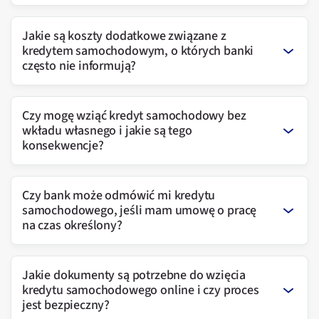
Jakie są koszty dodatkowe związane z
kredytem samochodowym, o których banki
często nie informują?
Czy mogę wziąć kredyt samochodowy bez
wkładu własnego i jakie są tego
konsekwencje?
Czy bank może odmówić mi kredytu
samochodowego, jeśli mam umowę o pracę
na czas określony?
Jakie dokumenty są potrzebne do wzięcia
kredytu samochodowego online i czy proces
jest bezpieczny?