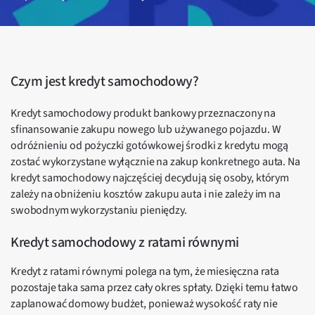
Czym jest kredyt samochodowy?
Kredyt samochodowy produkt bankowy przeznaczony na
sfinansowanie zakupu nowego lub używanego pojazdu. W
odróżnieniu od pożyczki gotówkowej środki z kredytu mogą
zostać wykorzystane wyłącznie na zakup konkretnego auta. Na
kredyt samochodowy najczęściej decydują się osoby, którym
zależy na obniżeniu kosztów zakupu auta i nie zależy im na
swobodnym wykorzystaniu pieniędzy.
Kredyt samochodowy z ratami równymi
Kredyt z ratami równymi polega na tym, że miesięczna rata
pozostaje taka sama przez cały okres spłaty. Dzięki temu łatwo
zaplanować domowy budżet, ponieważ wysokość raty nie