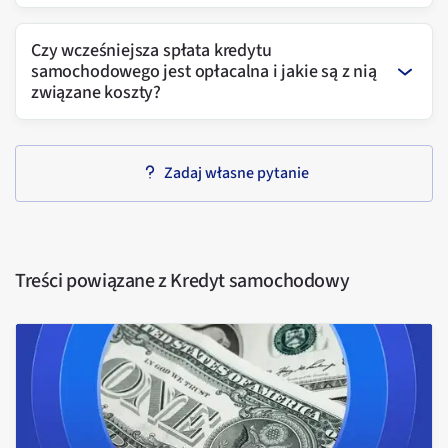
Czy wcześniejsza spłata kredytu
samochodowego jest opłacalna i jakie są z nią
związane koszty?
Zadaj własne pytanie
Treści powiązane z
Kredyt samochodowy