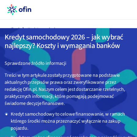
ofin.pl
Kredyt samochodowy
Kredyt samochodowy 2026 – jak wybrać
najlepszy? Koszty i wymagania banków
Sprawdzone źródło informacji
Treści w tym artykule zostały przygotowane na podstawie
aktualnych przepisów prawa oraz zweryfikowane przez
redakcję Ofin.pl. Naszym celem jest dostarczanie rzetelnych,
praktycznych informacji, które pomagają podejmować
świadome decyzje finansowe.
Kredyt samochodowy to celowe finansowanie, w ramach
którego środki można przeznaczyć wyłącznie na zakup
pojazdu.