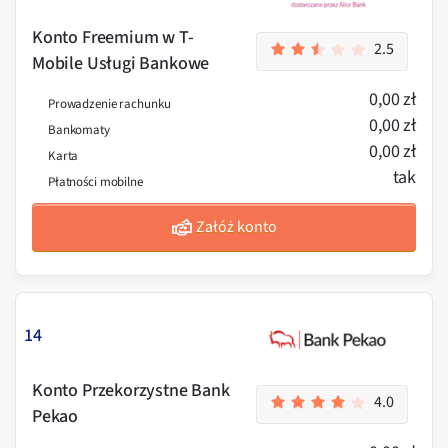
Konto Freemium w T-
2.5
Mobile Usługi Bankowe
0,00 zł
Prowadzenie rachunku
0,00 zł
Bankomaty
0,00 zł
Karta
tak
Płatności mobilne
Załóż konto
14
Konto Przekorzystne Bank
4.0
Pekao