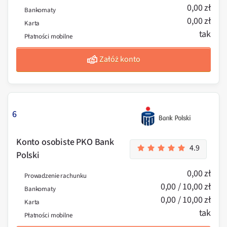
0,00 zł
Bankomaty
0,00 zł
Karta
tak
Płatności mobilne
Załóż konto
6
Konto osobiste PKO Bank
4.9
Polski
0,00 zł
Prowadzenie rachunku
0,00 / 10,00 zł
Bankomaty
0,00 / 10,00 zł
Karta
tak
Płatności mobilne