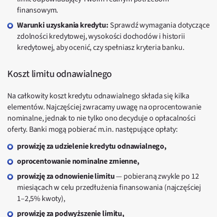
finansowym.
Warunki uzyskania kredytu:
Sprawdź wymagania dotyczące
zdolności kredytowej, wysokości dochodów i historii
kredytowej, aby ocenić, czy spełniasz kryteria banku.
Koszt limitu odnawialnego
Na całkowity koszt kredytu odnawialnego składa się kilka
elementów. Najczęściej zwracamy uwagę na oprocentowanie
nominalne, jednak to nie tylko ono decyduje o opłacalności
oferty. Banki mogą pobierać m.in. następujące opłaty:
prowizję za udzielenie kredytu odnawialnego,
oprocentowanie nominalne zmienne,
prowizję za odnowienie limitu
— pobieraną zwykle po 12
miesiącach w celu przedłużenia finansowania (najczęściej
1–2,5% kwoty),
prowizję za podwyższenie limitu,