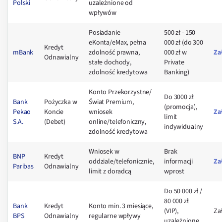
Polski
uzależnione od
wpływów
Posiadanie
500 zł - 150
eKonta/eMax, pełna
000 zł (do 300
Kredyt
mBank
zdolność prawna,
000 zł w
Za
Odnawialny
stałe dochody,
Private
zdolność kredytowa
Banking)
Konto Przekorzystne/
Do 3000 zł
Bank
Pożyczka w
Świat Premium,
(promocja),
Pekao
Koncie
wniosek
Za
limit
S.A.
(Debet)
online/telefoniczny,
indywidualny
zdolność kredytowa
Wniosek w
Brak
BNP
Kredyt
oddziale/telefonicznie,
informacji
Za
Paribas
Odnawialny
limit z doradcą
wprost
Do 50 000 zł /
80 000 zł
Bank
Kredyt
Konto min. 3 miesiące,
(VIP),
Za
BPS
Odnawialny
regularne wpływy
uzależnione