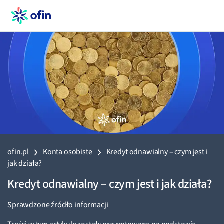
ofin.pl
Konta osobiste
Kredyt odnawialny – czym jest i
jak działa?
Kredyt odnawialny – czym jest i jak działa?
Sprawdzone źródło informacji