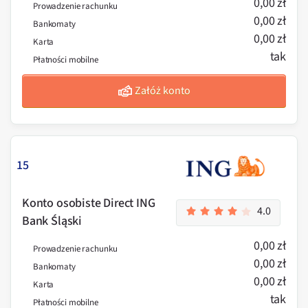
0,00 zł
Prowadzenie rachunku
0,00 zł
Bankomaty
0,00 zł
Karta
tak
Płatności mobilne
Załóż konto
15
Konto osobiste Direct ING
4.0
Bank Śląski
0,00 zł
Prowadzenie rachunku
0,00 zł
Bankomaty
0,00 zł
Karta
tak
Płatności mobilne