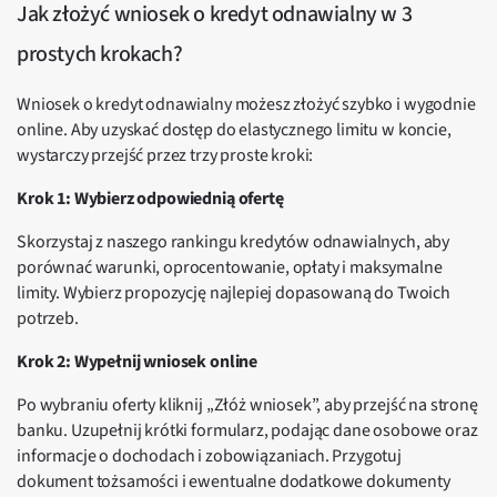
Jak złożyć wniosek o kredyt odnawialny w 3
prostych krokach?
Wniosek o kredyt odnawialny możesz złożyć szybko i wygodnie
online. Aby uzyskać dostęp do elastycznego limitu w koncie,
wystarczy przejść przez trzy proste kroki:
Krok 1: Wybierz odpowiednią ofertę
Skorzystaj z naszego rankingu kredytów odnawialnych, aby
porównać warunki, oprocentowanie, opłaty i maksymalne
limity. Wybierz propozycję najlepiej dopasowaną do Twoich
potrzeb.
Krok 2: Wypełnij wniosek online
Po wybraniu oferty kliknij „Złóż wniosek”, aby przejść na stronę
banku. Uzupełnij krótki formularz, podając dane osobowe oraz
informacje o dochodach i zobowiązaniach. Przygotuj
dokument tożsamości i ewentualne dodatkowe dokumenty