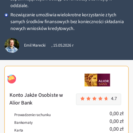
oddziale.
Rozwiązanie umożliwia wielokrotne korzystanie z tych
samych środków finansowych bez konieczności składania
nowych wniosków kredytowych.
Emil Marecki
,
15.05.2026 r
Konto Jakże Osobiste w
4.7
Alior Bank
0,00 zł
Prowadzenie rachunku
0,00 zł
Bankomaty
0,00 zł
Karta