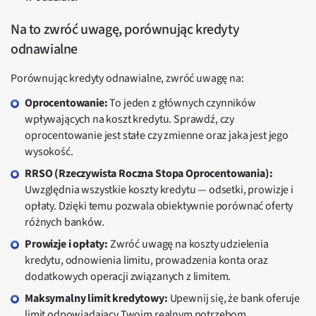
Na to zwróć uwagę, porównując kredyty
odnawialne
Porównując kredyty odnawialne, zwróć uwagę na:
Oprocentowanie:
To jeden z głównych czynników
wpływających na koszt kredytu. Sprawdź, czy
oprocentowanie jest stałe czy zmienne oraz jaka jest jego
wysokość.
RRSO (Rzeczywista Roczna Stopa Oprocentowania):
Uwzględnia wszystkie koszty kredytu — odsetki, prowizje i
opłaty. Dzięki temu pozwala obiektywnie porównać oferty
różnych banków.
Prowizje i opłaty:
Zwróć uwagę na koszty udzielenia
kredytu, odnowienia limitu, prowadzenia konta oraz
dodatkowych operacji związanych z limitem.
Maksymalny limit kredytowy:
Upewnij się, że bank oferuje
limit odpowiadający Twoim realnym potrzebom