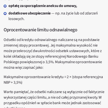
opłatę za sporządzenie aneksu do umowy,
dodatkowe ubezpieczenie
— np. na życie lub od zdarzeń
losowych.
Oprocentowanie limitu odnawialnego
Odsetki od kredytu odnawialnego naliczane są na podstawie
zmiennej stopy procentowej. Jej maksymalna wysokość nie
może przekroczyć dwukrotności odsetek ustawowych, które z
kolei składają się ze stopy referencyjnej Narodowego Banku
Polskiego powiększonej o 3,5%. Maksymalne oprocentowanie
można więc zapisać jako:
Maksymalne oprocentowanie kredytu = 2 × (stopa referencyjna
NBP + 3,5%)
Warto pamiętać, że odsetki naliczane są wyłącznie od faktycznie
wykorzystanej części limitu, a nie od całej przyznanej kwoty. W
przypadku opóźnień w spłacie bank może jednak zastosować