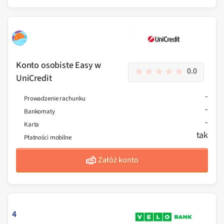
Konto osobiste Easy w
0.0
UniCredit
-
Prowadzenie rachunku
-
Bankomaty
-
Karta
tak
Płatności mobilne
Załóż konto
4