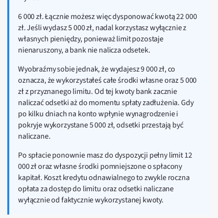
6 000 zł. Łącznie możesz więc dysponować kwotą 22 000
zł. Jeśli wydasz 5 000 zł, nadal korzystasz wyłącznie z
własnych pieniędzy, ponieważ limit pozostaje
nienaruszony, a bank nie nalicza odsetek.
Wyobraźmy sobie jednak, że wydajesz 9 000 zł, co
oznacza, że wykorzystałeś całe środki własne oraz 5 000
zł z przyznanego limitu. Od tej kwoty bank zacznie
naliczać odsetki aż do momentu spłaty zadłużenia. Gdy
po kilku dniach na konto wpłynie wynagrodzenie i
pokryje wykorzystane 5 000 zł, odsetki przestają być
naliczane.
Po spłacie ponownie masz do dyspozycji pełny limit 12
000 zł oraz własne środki pomniejszone o spłacony
kapitał. Koszt kredytu odnawialnego to zwykle roczna
opłata za dostęp do limitu oraz odsetki naliczane
wyłącznie od faktycznie wykorzystanej kwoty.