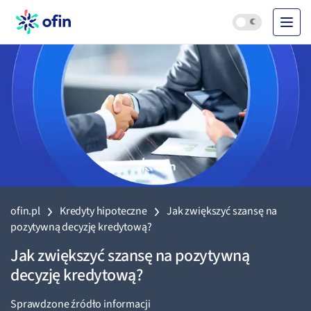
ofin.pl
Kredyty hipoteczne
Jak zwiększyć szansę na
pozytywną decyzję kredytową?
Jak zwiększyć szansę na pozytywną
decyzję kredytową?
Sprawdzone źródło informacji