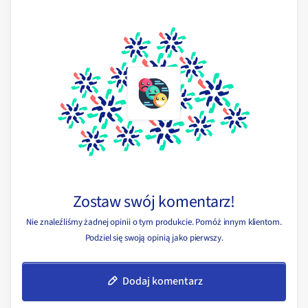
Zostaw swój komentarz!
Nie znaleźliśmy żadnej opinii o tym produkcie. Pomóż innym klientom.
Podziel się swoją opinią jako pierwszy.
Dodaj komentarz