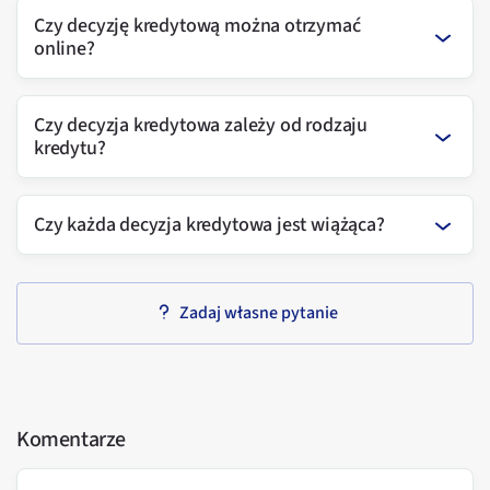
Czy decyzję kredytową można otrzymać
online?
Czy decyzja kredytowa zależy od rodzaju
kredytu?
Czy każda decyzja kredytowa jest wiążąca?
Zadaj własne pytanie
Komentarze