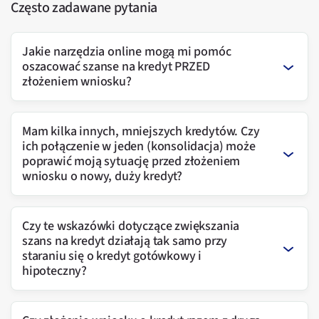
Często zadawane pytania
Jakie narzędzia online mogą mi pomóc
oszacować szanse na kredyt PRZED
złożeniem wniosku?
Mam kilka innych, mniejszych kredytów. Czy
ich połączenie w jeden (konsolidacja) może
poprawić moją sytuację przed złożeniem
wniosku o nowy, duży kredyt?
Czy te wskazówki dotyczące zwiększania
szans na kredyt działają tak samo przy
staraniu się o kredyt gotówkowy i
hipoteczny?