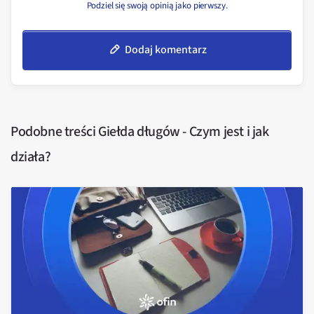
Podziel się swoją opinią jako pierwszy.
Dodaj komentarz
Podobne treści
Giełda długów - Czym jest i jak
działa?