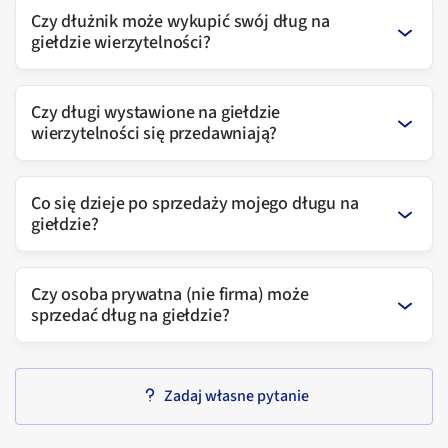
Czy dłużnik może wykupić swój dług na
giełdzie wierzytelności?
Czy długi wystawione na giełdzie
wierzytelności się przedawniają?
Co się dzieje po sprzedaży mojego długu na
giełdzie?
Czy osoba prywatna (nie firma) może
sprzedać dług na giełdzie?
Zadaj własne pytanie