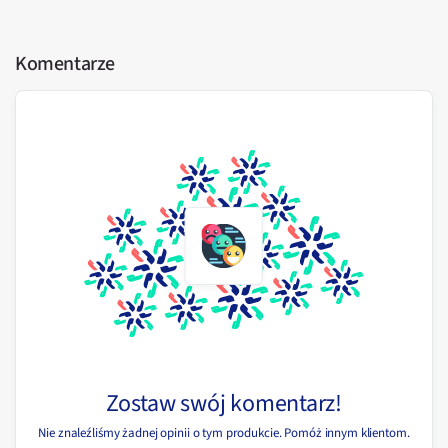
Komentarze
Zostaw swój komentarz!
Nie znaleźliśmy żadnej opinii o tym produkcie. Pomóż innym klientom.