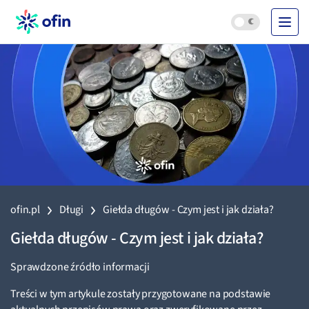
ofin.pl
Długi
Giełda długów - Czym jest i jak działa?
Giełda długów - Czym jest i jak działa?
Sprawdzone źródło informacji
Treści w tym artykule zostały przygotowane na podstawie