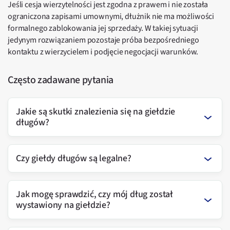
Jeśli cesja wierzytelności jest zgodna z prawem i nie została
ograniczona zapisami umownymi, dłużnik nie ma możliwości
formalnego zablokowania jej sprzedaży. W takiej sytuacji
jedynym rozwiązaniem pozostaje próba bezpośredniego
kontaktu z wierzycielem i podjęcie negocjacji warunków.
Często zadawane pytania
Jakie są skutki znalezienia się na giełdzie
długów?
Czy giełdy długów są legalne?
Jak mogę sprawdzić, czy mój dług został
wystawiony na giełdzie?