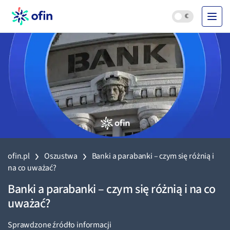
ofin.pl
Oszustwa
Banki a parabanki – czym się różnią i
na co uważać?
Banki a parabanki – czym się różnią i na co
uważać?
Sprawdzone źródło informacji