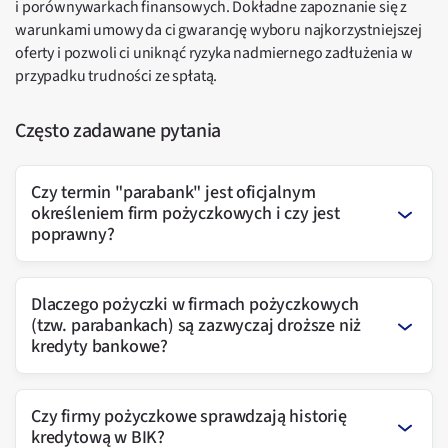
i porównywarkach finansowych. Dokładne zapoznanie się z
warunkami umowy da ci gwarancję wyboru najkorzystniejszej
oferty i pozwoli ci uniknąć ryzyka nadmiernego zadłużenia w
przypadku trudności ze spłatą.
Często zadawane pytania
Czy termin "parabank" jest oficjalnym
określeniem firm pożyczkowych i czy jest
poprawny?
Dlaczego pożyczki w firmach pożyczkowych
(tzw. parabankach) są zazwyczaj droższe niż
kredyty bankowe?
Czy firmy pożyczkowe sprawdzają historię
kredytową w BIK?