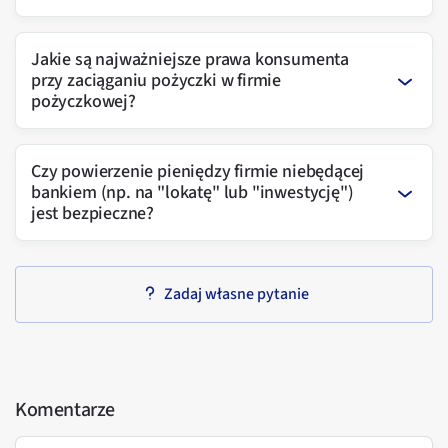
Jakie są najważniejsze prawa konsumenta
przy zaciąganiu pożyczki w firmie
pożyczkowej?
Czy powierzenie pieniędzy firmie niebędącej
bankiem (np. na "lokatę" lub "inwestycję")
jest bezpieczne?
Zadaj własne pytanie
Komentarze