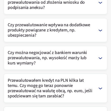
przewalutowania od złożenia wniosku do
podpisania aneksu?
Czy przewalutowanie wpływa na dodatkowe
produkty powiązane z kredytem, np.
ubezpieczenia?
Czy można negocjować z bankiem warunki
przewalutowania, np. wysokość marży lub
kurs wymiany?
Przewalutowałem kredyt na PLN kilka lat
temu. Czy mogę go teraz ponownie
przewalutować na walutę obcą, np. euro, jeśli
spodziewam się tam zarabiać?