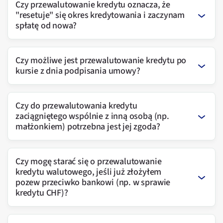
Czy przewalutowanie kredytu oznacza, że
"resetuje" się okres kredytowania i zaczynam
spłatę od nowa?
Czy możliwe jest przewalutowanie kredytu po
kursie z dnia podpisania umowy?
Czy do przewalutowania kredytu
zaciągniętego wspólnie z inną osobą (np.
małżonkiem) potrzebna jest jej zgoda?
Czy mogę starać się o przewalutowanie
kredytu walutowego, jeśli już złożyłem
pozew przeciwko bankowi (np. w sprawie
kredytu CHF)?