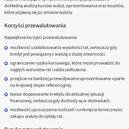
dokładną analizą kursów walut, oprocentowania oraz kosztów,
które pojawią się po zmianie waluty.
Korzyści przewalutowania
Największe korzyści przewalutowania:
możliwość ustabilizowania wysokości rat, zwłaszcza gdy
kredyt jest powiązany z walutą o dużej zmienności.
ograniczenie ryzyka kursowego, które może prowadzić do
nagłych wzrostów rat i salda zadłużenia.
przejście na bardziej przewidywalne oprocentowanie oparte
na krajowej stopie referencyjnej.
lepsze dopasowanie kredytu do aktualnej sytuacji
finansowej, zwłaszcza gdy dochody są w złotówkach.
możliwość uproszczenia rozliczeń i uniknięcia konieczności
zakupu waluty do spłaty rat.