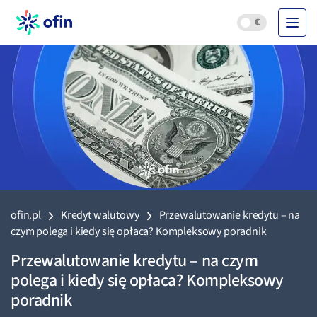
ofin.pl
Kredyt walutowy
Przewalutowanie kredytu – na
czym polega i kiedy się opłaca? Kompleksowy poradnik
Przewalutowanie kredytu – na czym
polega i kiedy się opłaca? Kompleksowy
poradnik