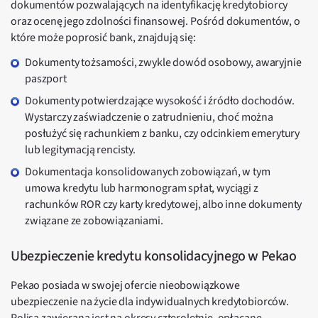
dokumentów pozwalających na identyfikację kredytobiorcy
oraz ocenę jego zdolności finansowej. Pośród dokumentów, o
które może poprosić bank, znajdują się:
Dokumenty tożsamości, zwykle dowód osobowy, awaryjnie
paszport
Dokumenty potwierdzające wysokość i źródło dochodów.
Wystarczy zaświadczenie o zatrudnieniu, choć można
posłużyć się rachunkiem z banku, czy odcinkiem emerytury
lub legitymacją rencisty.
Dokumentacja konsolidowanych zobowiązań, w tym
umowa kredytu lub harmonogram spłat, wyciągi z
rachunków ROR czy karty kredytowej, albo inne dokumenty
związane ze zobowiązaniami.
Ubezpieczenie kredytu konsolidacyjnego w Pekao
Pekao posiada w swojej ofercie nieobowiązkowe
ubezpieczenie na życie dla indywidualnych kredytobiorców.