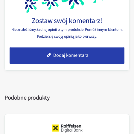
Zostaw swój komentarz!
Nie znaleźliśmy żadnej opinii o tym produkcie. Pomóż innym klientom.
Podziel się swoją opinią jako pierwszy.
Dodaj komentarz
Podobne produkty