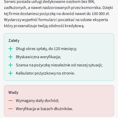
Serwis posiada usługi dedykowane osobom bez BIK,
zadłużonych, a nawet nadzorowanych przez komornika. Dzięki
tej firmie dostaniesz pożyczkę na dowód nawet do 100 000 zł.
Wystarczy wypełnić formularz i poczekać na odzew eksperta
który przeanalizuje twóją zdolność kredytową.
Zalety
Długi okres spłaty, do 120 miesięcy;
Błyskawiczna weryfikacja;
Szansa na pożyczkę niezależnie od naszej sytuacji;
Kalkulator pożyczkowy na stronie.
Wady
Wymagany stały dochód;
Weryfikacja w bazach dłużników.