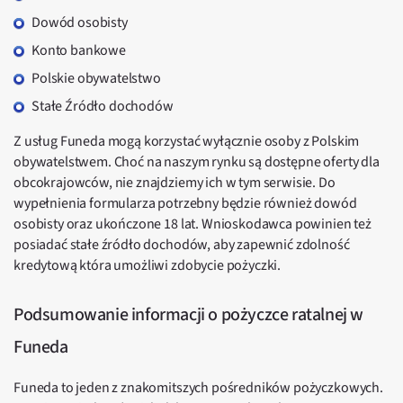
Dowód osobisty
Konto bankowe
Polskie obywatelstwo
Stałe Źródło dochodów
Z usług Funeda mogą korzystać wyłącznie osoby z Polskim
obywatelstwem. Choć na naszym rynku są dostępne oferty dla
obcokrajowców, nie znajdziemy ich w tym serwisie. Do
wypełnienia formularza potrzebny będzie również dowód
osobisty oraz ukończone 18 lat. Wnioskodawca powinien też
posiadać stałe źródło dochodów, aby zapewnić zdolność
kredytową która umożliwi zdobycie pożyczki.
Podsumowanie informacji o pożyczce ratalnej w
Funeda
Funeda to jeden z znakomitszych pośredników pożyczkowych.