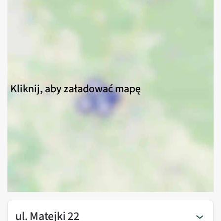
Kliknij, aby załadować mapę
ul. Matejki 22