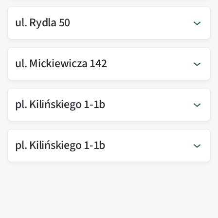
ul. Rydla 50
ul. Mickiewicza 142
pl. Kilińskiego 1-1b
pl. Kilińskiego 1-1b