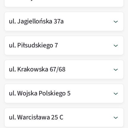
ul. Jagiellońska 37a
ul. Piłsudskiego 7
ul. Krakowska 67/68
ul. Wojska Polskiego 5
ul. Warcisława 25 C