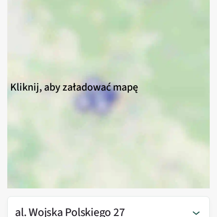
Kliknij, aby załadować mapę
al. Wojska Polskiego 27