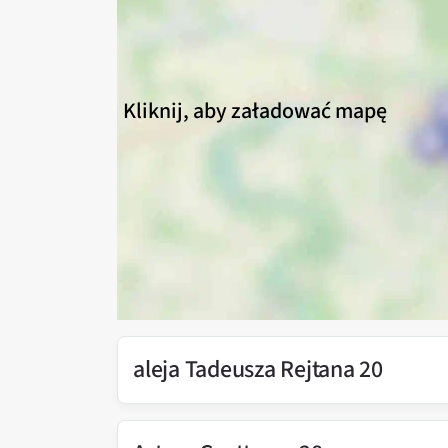
Kliknij, aby załadować mapę
aleja Tadeusza Rejtana 20