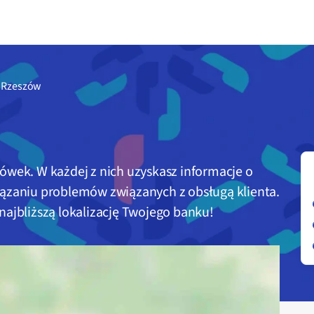
- Rzeszów
ówek. W każdej z nich uzyskasz informacje o
iązaniu problemów związanych z obsługą klienta.
najbliższą lokalizację Twojego banku!