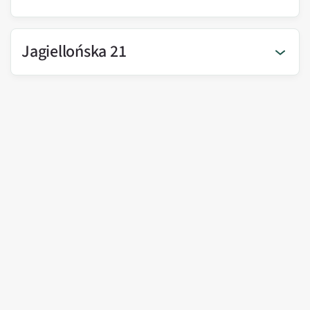
Jagiellońska 21