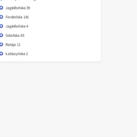
Jagiellońska 39
Fordońska 141
Jagiellońska 4
Gdańska 83
Rataja 11
Łabiszyńska 2