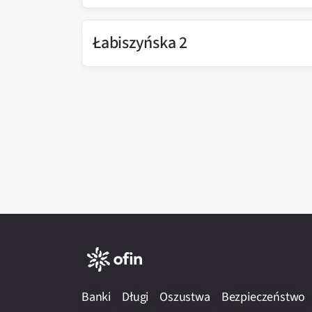
Łabiszyńska 2
Banki
Długi
Oszustwa
Bezpieczeństwo