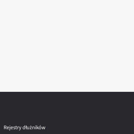
Rejestry dłużników