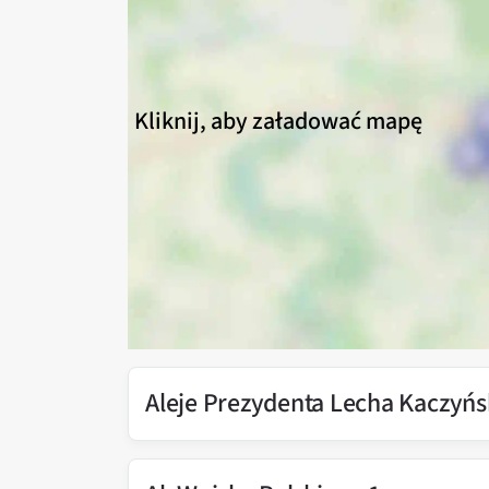
Kliknij, aby załadować mapę
Aleje Prezydenta Lecha Kaczyńs