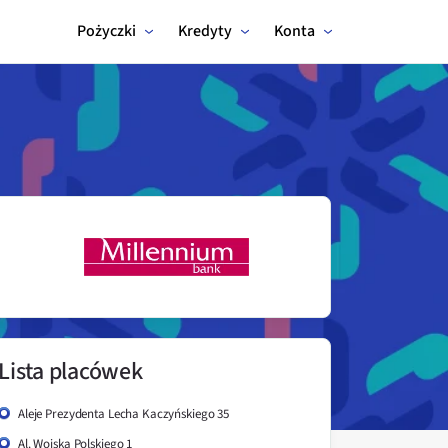
Pożyczki
Kredyty
Konta
Lista placówek
Aleje Prezydenta Lecha Kaczyńskiego 35
Al. Wojska Polskiego 1