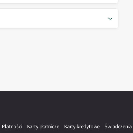
Płatności
Karty płatnicze
Karty kredytowe
Świadczenia