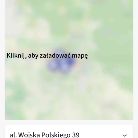
Kliknij, aby załadować mapę
al. Wojska Polskiego 39