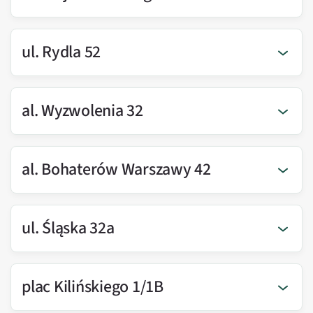
ul. Rydla 52
al. Wyzwolenia 32
al. Bohaterów Warszawy 42
ul. Śląska 32a
plac Kilińskiego 1/1B